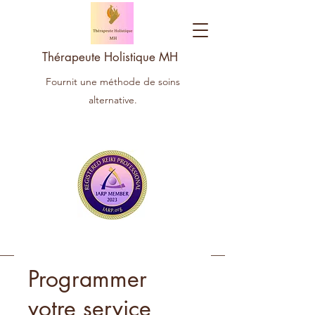
Thérapeute Holistique MH
Fournit une méthode de soins
alternative.
Programmer
votre service