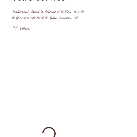
Traitement visant la détente et le bien-être de
la femme enceinte et du futur nouveau-né.
Filtrer