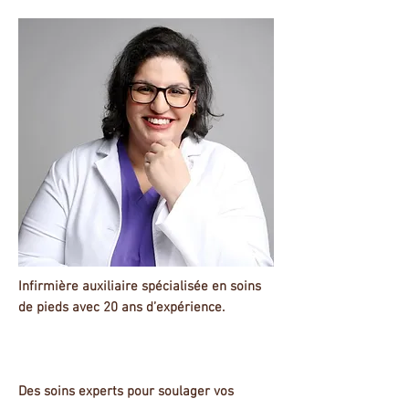
Infirmière auxiliaire spécialisée en soins
de pieds avec 20 ans d’expérience.
Des soins experts pour soulager vos