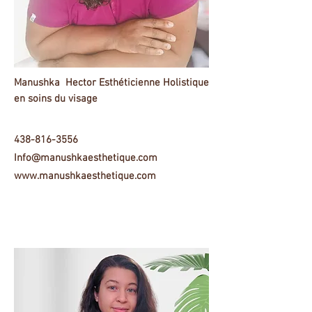
Manushka Hector Esthéticienne Holistique
en soins du visage
438-816-3556
Info@manushkaesthetique.com
www.manushkaesthetique.com