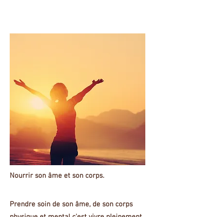
Nourrir son âme et son corps.
Prendre soin de son âme, de son corps