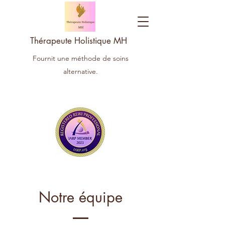
Thérapeute Holistique MH
Fournit une méthode de soins
alternative.
Notre équipe